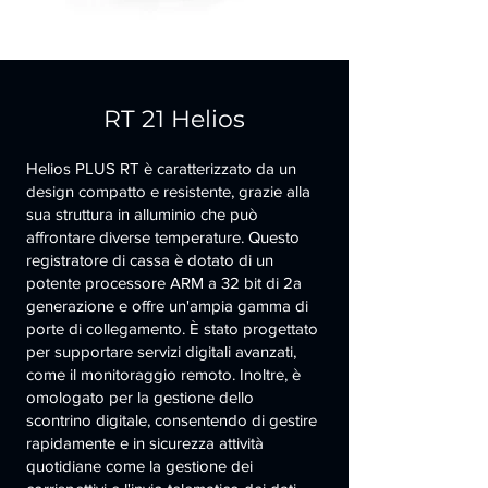
RT 21 Helios
Helios PLUS RT è caratterizzato da un
design compatto e resistente, grazie alla
sua struttura in alluminio che può
affrontare diverse temperature. Questo
registratore di cassa è dotato di un
potente processore ARM a 32 bit di 2a
generazione e offre un'ampia gamma di
porte di collegamento. È stato progettato
per supportare servizi digitali avanzati,
come il monitoraggio remoto. Inoltre, è
omologato per la gestione dello
scontrino digitale, consentendo di gestire
rapidamente e in sicurezza attività
quotidiane come la gestione dei