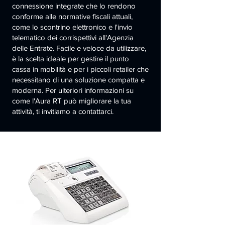
connessione integrate che lo rendono
conforme alle normative fiscali attuali,
come lo scontrino elettronico e l'invio
telematico dei corrispettivi all'Agenzia
delle Entrate. Facile e veloce da utilizzare,
è la scelta ideale per gestire il punto
cassa in mobilità e per i piccoli retailer che
necessitano di una soluzione compatta e
moderna. Per ulteriori informazioni su
come l'Aura RT può migliorare la tua
attività, ti invitiamo a contattarci.