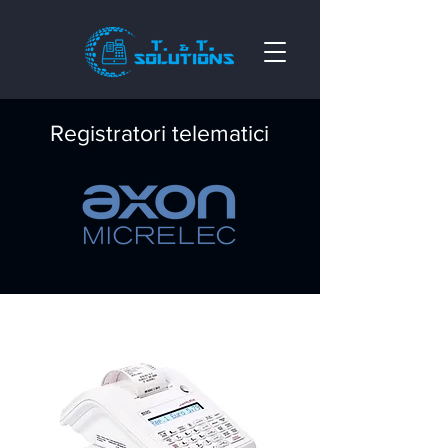
Registratori telematici