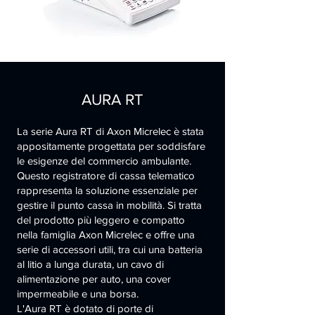
AURA RT
La serie Aura RT di Axon Micrelec è stata
appositamente progettata per soddisfare
le esigenze del commercio ambulante.
Questo registratore di cassa telematico
rappresenta la soluzione essenziale per
gestire il punto cassa in mobilità. Si tratta
del prodotto più leggero e compatto
nella famiglia Axon Micrelec e offre una
serie di accessori utili, tra cui una batteria
al litio a lunga durata, un cavo di
alimentazione per auto, una cover
impermeabile e una borsa.
L'Aura RT è dotato di porte di