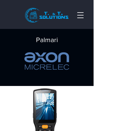
Palmari