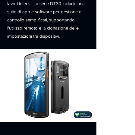
lavori intensi. La serie DT30 include una
suite di app e software per gestione e
controllo semplificati, supportando
l'utilizzo remoto e la clonazione delle
impostazioni tra dispositivi.