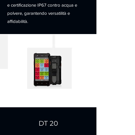
e certificazione IP67 contro acqua e
polvere, garantendo versatilità e
affidabilità.
DT 20