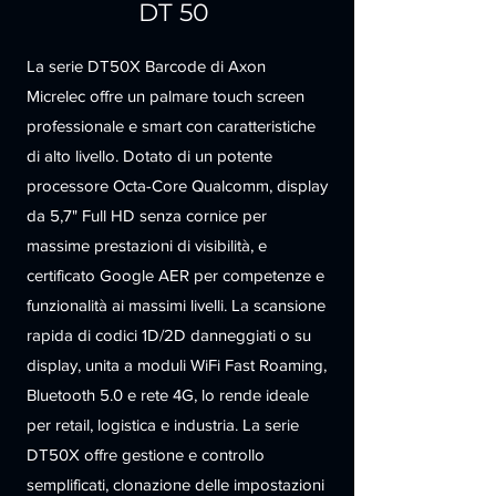
DT 50
La serie DT50X Barcode di Axon
Micrelec offre un palmare touch screen
professionale e smart con caratteristiche
di alto livello. Dotato di un potente
processore Octa-Core Qualcomm, display
da 5,7" Full HD senza cornice per
massime prestazioni di visibilità, e
certificato Google AER per competenze e
funzionalità ai massimi livelli. La scansione
rapida di codici 1D/2D danneggiati o su
display, unita a moduli WiFi Fast Roaming,
Bluetooth 5.0 e rete 4G, lo rende ideale
per retail, logistica e industria. La serie
DT50X offre gestione e controllo
semplificati, clonazione delle impostazioni