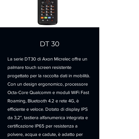
DT 30
La serie DT30 di Axon Micrelec offre un
palmare touch screen resistente
progettato per la raccolta dati in mobilità.
Con un design ergonomico, processore
Octa-Core Qualcomm e moduli WiFi Fast
Roaming, Bluetooth 4.2 e rete 4G, è
efficiente e veloce. Dotato di display IPS
da 3,2", tastiera alfanumerica integrata e
certificazione IP65 per resistenza a
polvere, acqua e cadute, è adatto per