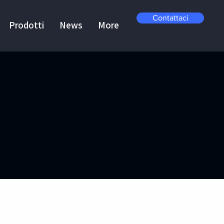
Contattaci
Prodotti
News
More