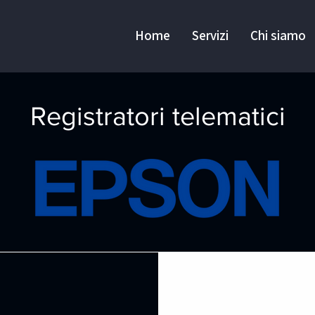
Home
Servizi
Chi siamo
Registratori telematici