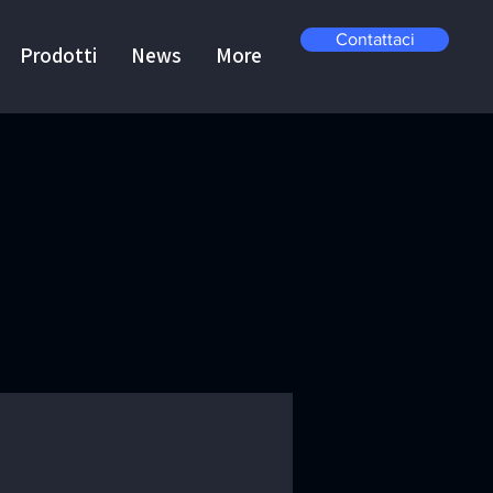
Contattaci
Prodotti
News
More