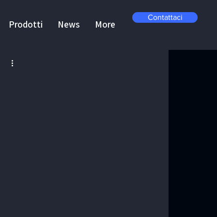
Contattaci
Prodotti
News
More