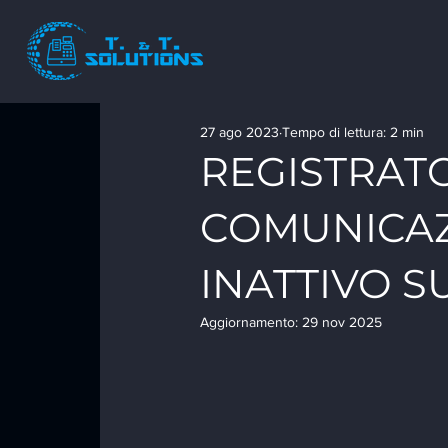
27 ago 2023
Tempo di lettura: 2 min
REGISTRATO
COMUNICAZ
INATTIVO S
Aggiornamento:
29 nov 2025