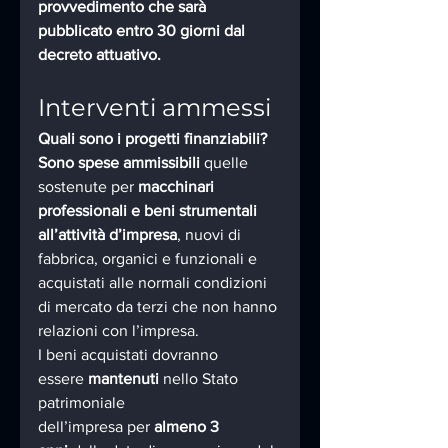
provvedimento che sarà 
pubblicato entro 30 giorni dal 
decreto attuativo.
Interventi ammessi
Quali sono i progetti finanziabili?
Sono spese ammissibili 
quelle 
sostenute per 
macchinari 
professionali e beni strumentali 
all’attività d’impresa
, nuovi di 
fabbrica, organici e funzionali e 
acquistati alle normali condizioni 
di mercato da terzi che non hanno 
relazioni con l’impresa.
I beni acquistati dovranno 
essere 
mantenuti
 nello Stato 
patrimoniale 
dell’impresa per 
almeno 3 