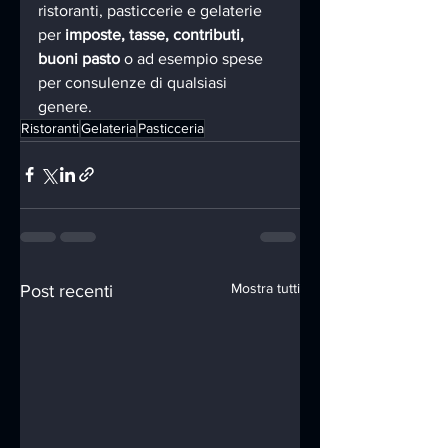
ristoranti, pasticcerie e gelaterie 
per 
imposte, tasse, contributi, 
buoni pasto
 o ad esempio spese 
per consulenze di qualsiasi 
genere.
Ristoranti
Gelateria
Pasticceria
Mostra tutti
Post recenti