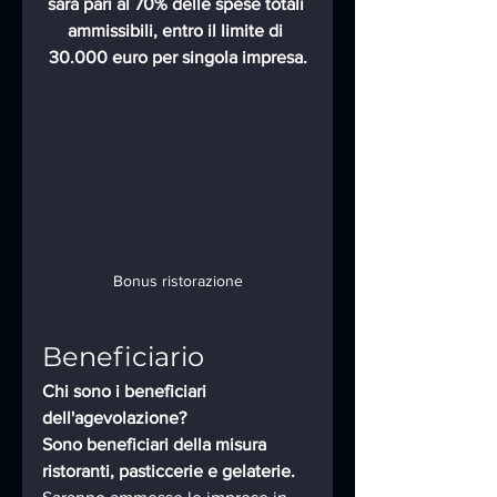
sarà pari al 70% delle spese totali 
ammissibili, entro il limite di 
30.000 euro per singola impresa.
Bonus ristorazione
Beneficiario
Chi sono i beneficiari 
dell'agevolazione?
Sono beneficiari della misura 
ristoranti, pasticcerie e gelaterie.