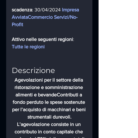
scadenza
: 30/04/2024 
Impresa 
Avviata
Commercio
Servizi/No-
Profit
Attivo nelle seguenti regioni
:  
Tutte le regioni
Descrizione
Agevolazioni per il settore della 
ristorazione e somministrazione 
alimenti e bevandeContributi a 
fondo perduto le spese sostenute 
per l’acquisto di macchinari e beni 
strumentali durevoli.
L’agevolazione consiste in un 
contributo in conto capitale che 