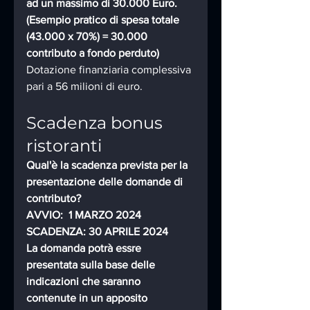
ad un massimo di 30.000 Euro.
(Esempio pratico di spesa totale 
(43.000 x 70%) = 30.000 
contributo a fondo perduto)
Dotazione finanziaria complessiva 
pari a 56 milioni di euro.
Scadenza bonus 
ristoranti
Qual'è la scadenza prevista per la 
presentazione delle domande di 
contributo?
AVVIO:  1 MARZO 2024 
SCADENZA: 30 APRILE 2024
La domanda potrà essre 
presentata sulla base delle 
indicazioni che saranno 
contenute in un apposito 