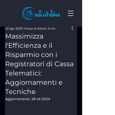
23 ago 2023
Tempo di lettura: 2 min
Massimizza
l'Efficienza e il
Risparmio con i
Registratori di Cassa
Telematici:
Aggiornamenti e
Tecniche
Aggiornamento:
28 ott 2024