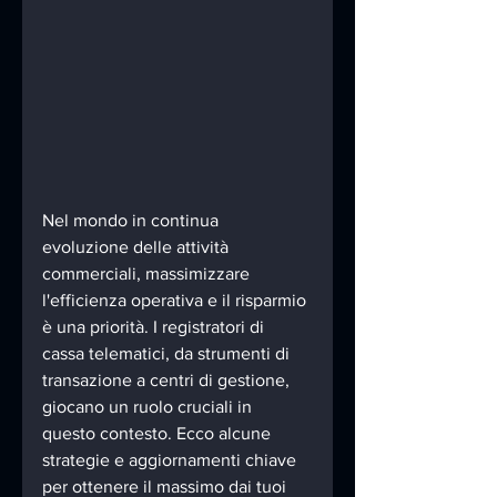
Nel mondo in continua 
evoluzione delle attività 
commerciali, massimizzare 
l'efficienza operativa e il risparmio 
è una priorità. I registratori di 
cassa telematici, da strumenti di 
transazione a centri di gestione, 
giocano un ruolo cruciali in 
questo contesto. Ecco alcune 
strategie e aggiornamenti chiave 
per ottenere il massimo dai tuoi 