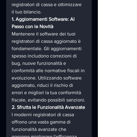
registratori di cassa e ottimizzare 
il tuo bilancio.
1. Aggiornamenti Software: Al 
Passo con le Novità
Mantenere il software dei tuoi 
registratori di cassa aggiornato è 
fondamentale. Gli aggiornamenti 
spesso includono correzioni di 
bug, nuove funzionalità e 
conformità alle normative fiscali in 
evoluzione. Utilizzando software 
aggiornato, riduci il rischio di 
errori e migliori la tua conformità 
fiscale, evitando possibili sanzioni.
2. Sfrutta le Funzionalità Avanzate
I moderni registratori di cassa 
offrono una vasta gamma di 
funzionalità avanzate che 
possono migliorare l'efficienza 