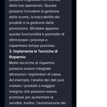
delle tue operazioni. Queste 
possono includere la gestione 
delle scorte, la tracciabilità dei 
prodotti e la gestione delle 
promozioni. Sfruttare appieno 
queste funzionalità ti permette di 
ottimizzare i processi e 
risparmiare tempo prezioso.
3. Implementa le Tecniche di 
Risparmio
Molte tecniche di risparmio 
possono essere integrate 
attraverso i registratori di cassa. 
Ad esempio, l'analisi dei dati può 
rivelare i prodotti a maggior 
margine che possono essere 
promossi per aumentare le 
vendite. Inoltre, l'automazione dei 