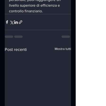
livello superiore di efficienza e 
controllo finanziario.
Mostra tutti
Post recenti