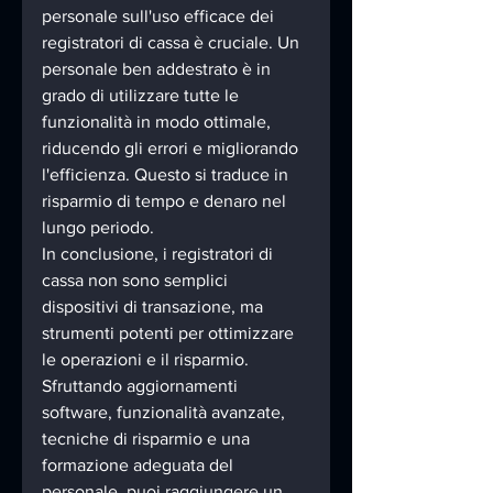
personale sull'uso efficace dei 
registratori di cassa è cruciale. Un 
personale ben addestrato è in 
grado di utilizzare tutte le 
funzionalità in modo ottimale, 
riducendo gli errori e migliorando 
l'efficienza. Questo si traduce in 
risparmio di tempo e denaro nel 
lungo periodo.
In conclusione, i registratori di 
cassa non sono semplici 
dispositivi di transazione, ma 
strumenti potenti per ottimizzare 
le operazioni e il risparmio. 
Sfruttando aggiornamenti 
software, funzionalità avanzate, 
tecniche di risparmio e una 
formazione adeguata del 
personale, puoi raggiungere un 