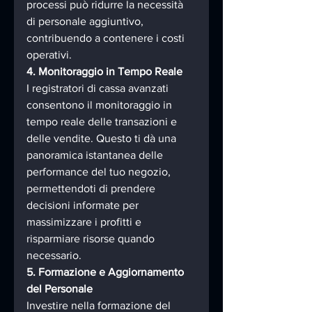
processi può ridurre la necessità 
di personale aggiuntivo, 
contribuendo a contenere i costi 
operativi.
4. Monitoraggio in Tempo Reale
I registratori di cassa avanzati 
consentono il monitoraggio in 
tempo reale delle transazioni e 
delle vendite. Questo ti dà una 
panoramica istantanea delle 
performance del tuo negozio, 
permettendoti di prendere 
decisioni informate per 
massimizzare i profitti e 
risparmiare risorse quando 
necessario.
5. Formazione e Aggiornamento 
del Personale
Investire nella formazione del 